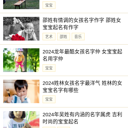
宝宝
邵姓有情调的女孩名字作字 邵姓女
宝宝起名有作字
艺术
邵姓
音乐
2024龙年最酷女孩名字仲 女宝宝起
名用字仲
宝宝
2024姓林女孩名字最洋气 姓林的女
宝宝名字有哪些
宝宝
2024年吴姓有内涵的名字属虎 吉利
时尚的宝宝起名