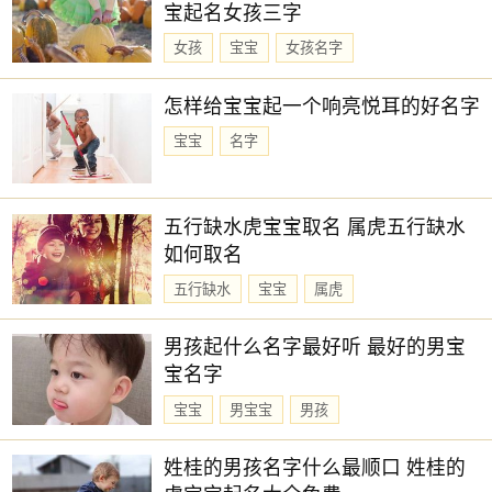
宝起名女孩三字
女孩
宝宝
女孩名字
怎样给宝宝起一个响亮悦耳的好名字
宝宝
名字
五行缺水虎宝宝取名 属虎五行缺水
如何取名
五行缺水
宝宝
属虎
男孩起什么名字最好听 最好的男宝
宝名字
宝宝
男宝宝
男孩
姓桂的男孩名字什么最顺口 姓桂的