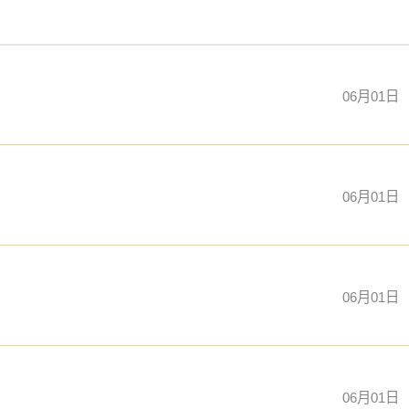
06月01日
06月01日
06月01日
06月01日