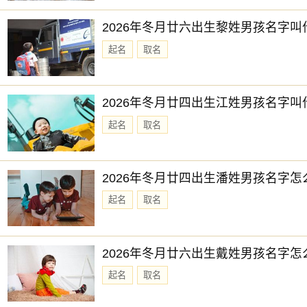
2026年冬月廿六出生黎姓男孩名字叫
起名
取名
2026年冬月廿四出生江姓男孩名字叫
起名
取名
2026年冬月廿四出生潘姓男孩名字怎
起名
取名
2026年冬月廿六出生戴姓男孩名字怎
起名
取名