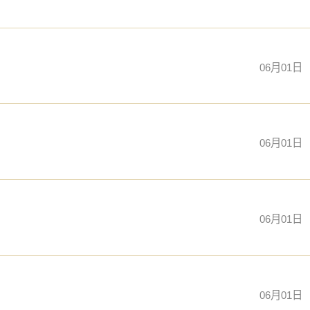
06月01日
06月01日
06月01日
06月01日