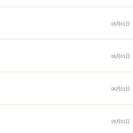
06月01日
06月01日
06月01日
06月01日