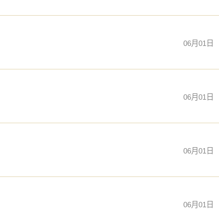
06月01日
06月01日
06月01日
06月01日