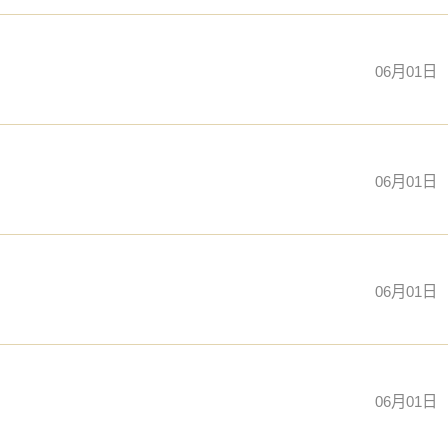
06月01日
06月01日
06月01日
06月01日