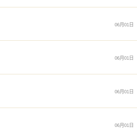
06月01日
06月01日
06月01日
06月01日