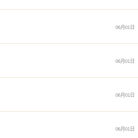
06月01日
06月01日
06月01日
06月01日