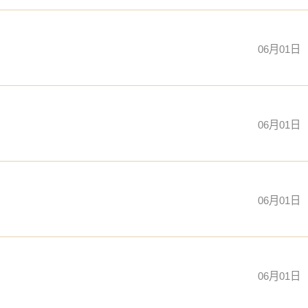
06月01日
06月01日
06月01日
06月01日