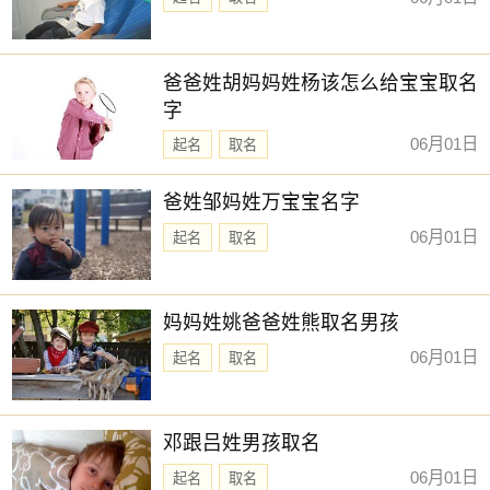
爸爸姓胡妈妈姓杨该怎么给宝宝取名
字
06月01日
起名
取名
爸姓邹妈姓万宝宝名字
06月01日
起名
取名
妈妈姓姚爸爸姓熊取名男孩
06月01日
起名
取名
邓跟吕姓男孩取名
06月01日
起名
取名