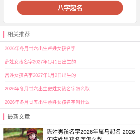
八字起名
相关推荐
2026年冬月廿六出生卢姓女孩名字
薛姓女孩名字2027年1月1日出生的
吕姓女孩名字2027年1月2日出生的
2026年冬月廿六出生史姓女孩名字怎么取
2026年冬月廿五出生蔡姓女孩名字叫什么
最新文章
陈姓男孩名字2026年属马起名 2026
年陈姓男孩名字怎么起