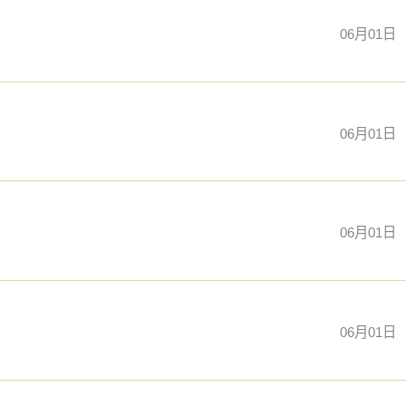
06月01日
06月01日
06月01日
06月01日