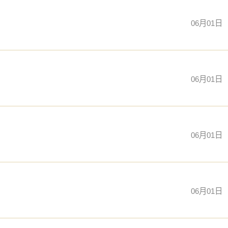
06月01日
06月01日
06月01日
06月01日