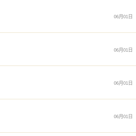
06月01日
06月01日
06月01日
06月01日