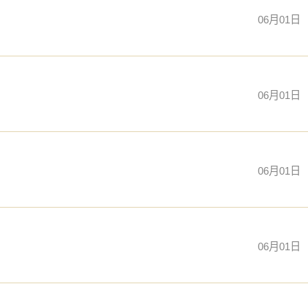
06月01日
06月01日
06月01日
06月01日