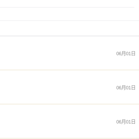
06月01日
06月01日
06月01日