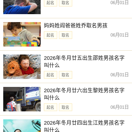
06月01日
起名
取名
妈妈姓阎爸爸姓乔取名男孩
06月01日
起名
取名
2026年冬月廿五出生邵姓男孩名字
叫什么
06月01日
起名
取名
2026年冬月廿六出生黎姓男孩名字
叫什么
06月01日
起名
取名
2026年冬月廿四出生江姓男孩名字
叫什么