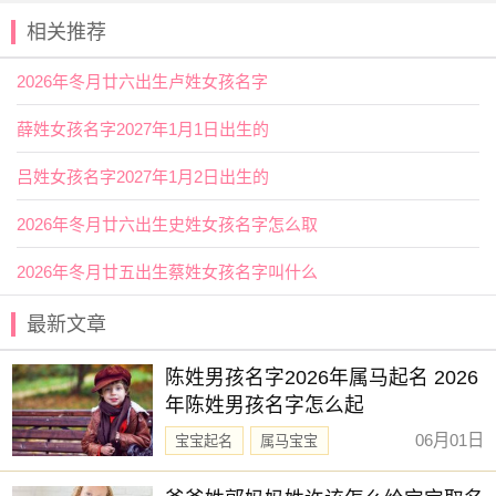
相关推荐
2026年冬月廿六出生卢姓女孩名字
薛姓女孩名字2027年1月1日出生的
吕姓女孩名字2027年1月2日出生的
2026年冬月廿六出生史姓女孩名字怎么取
2026年冬月廿五出生蔡姓女孩名字叫什么
最新文章
陈姓男孩名字2026年属马起名 2026
年陈姓男孩名字怎么起
06月01日
宝宝起名
属马宝宝
新生儿取名