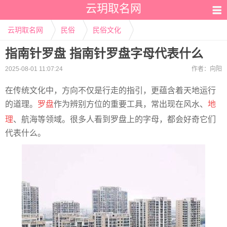
云玥取名网
云玥取名网
民俗
民俗文化
指南针罗盘 指南针罗盘字母代表什么
2025-08-01 11:07:24
作者：
向阳
在传统文化中，方向不仅是行走的指引，更蕴含着天地运行
的道理。
罗盘
作为辨别方位的重要工具，常出现在风水、
地
理
、航海等领域。很多人看到罗盘上的字母，都会好奇它们
代表什么。