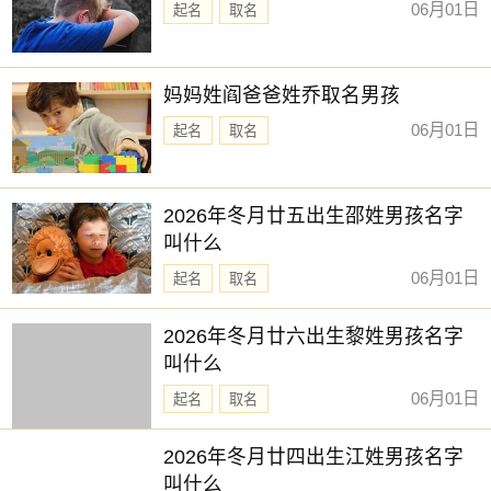
06月01日
起名
取名
妈妈姓阎爸爸姓乔取名男孩
06月01日
起名
取名
2026年冬月廿五出生邵姓男孩名字
叫什么
06月01日
起名
取名
2026年冬月廿六出生黎姓男孩名字
叫什么
06月01日
起名
取名
2026年冬月廿四出生江姓男孩名字
叫什么