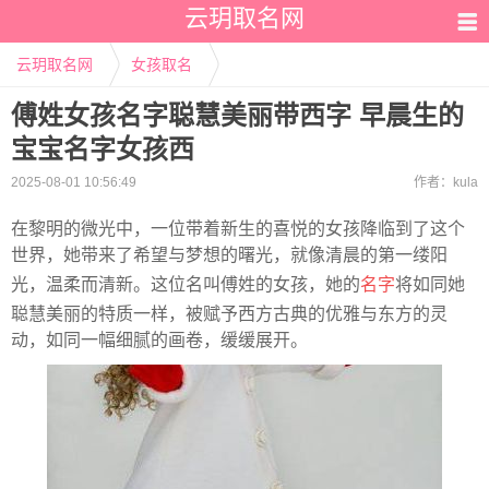
云玥取名网
云玥取名网
女孩取名
傅姓女孩名字聪慧美丽带西字 早晨生的
宝宝名字女孩西
2025-08-01 10:56:49
作者：
kula
在黎明的微光中，一位带着新生的喜悦的女孩降临到了这个
世界，她带来了希望与梦想的曙光，就像清晨的第一缕阳
光，温柔而清新。这位名叫傅姓的女孩，她的
名字
将如同她
聪慧美丽的特质一样，被赋予西方古典的优雅与东方的灵
动，如同一幅细腻的画卷，缓缓展开。