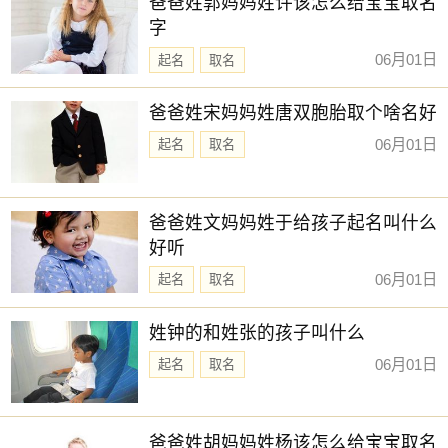
爸爸姓郭妈妈姓许该怎么给宝宝取名
字
06月01日
起名
取名
爸爸姓宋妈妈姓唐双胞胎取个啥名好
06月01日
起名
取名
爸爸姓文妈妈姓于给孩子起名叫什么
好听
06月01日
起名
取名
姓钟的和姓张的孩子叫什么
06月01日
起名
取名
爸爸姓胡妈妈姓杨该怎么给宝宝取名