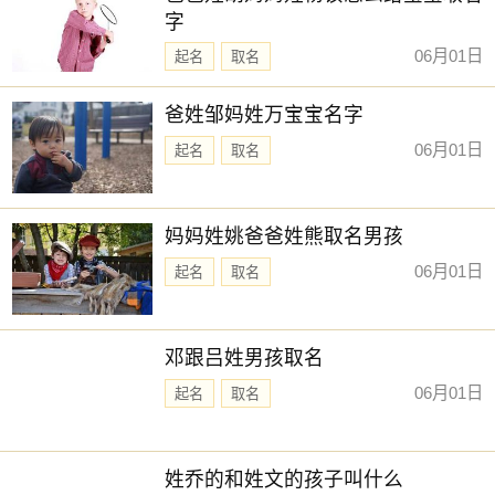
字
06月01日
起名
取名
爸姓邹妈姓万宝宝名字
06月01日
起名
取名
妈妈姓姚爸爸姓熊取名男孩
06月01日
起名
取名
邓跟吕姓男孩取名
06月01日
起名
取名
姓乔的和姓文的孩子叫什么