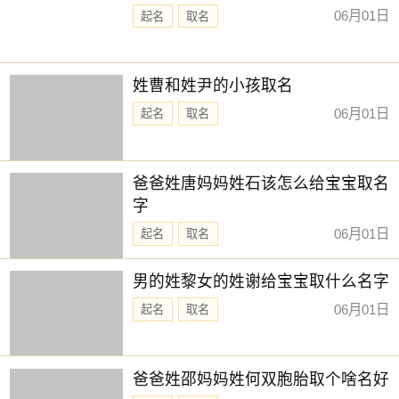
06月01日
起名
取名
姓曹和姓尹的小孩取名
06月01日
起名
取名
爸爸姓唐妈妈姓石该怎么给宝宝取名
字
06月01日
起名
取名
男的姓黎女的姓谢给宝宝取什么名字
06月01日
起名
取名
爸爸姓邵妈妈姓何双胞胎取个啥名好