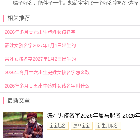
赐子好名，能伴子一生。想给宝宝取一个好名字吗？选择
相关推荐
2026年冬月廿六出生卢姓女孩名字
薛姓女孩名字2027年1月1日出生的
吕姓女孩名字2027年1月2日出生的
2026年冬月廿六出生史姓女孩名字怎么取
2026年冬月廿五出生蔡姓女孩名字叫什么
最新文章
陈姓男孩名字2026年属马起名 202
宝宝起名
属马宝宝
新生儿取名