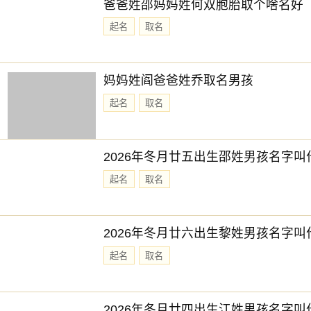
爸爸姓邵妈妈姓何双胞胎取个啥名好
起名
取名
妈妈姓阎爸爸姓乔取名男孩
起名
取名
2026年冬月廿五出生邵姓男孩名字叫
起名
取名
2026年冬月廿六出生黎姓男孩名字叫
起名
取名
2026年冬月廿四出生江姓男孩名字叫