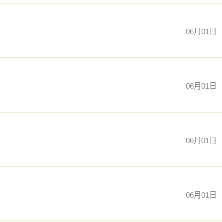
06月01日
06月01日
06月01日
06月01日