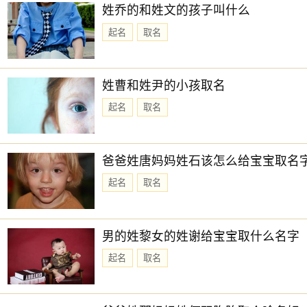
姓乔的和姓文的孩子叫什么
起名
取名
姓曹和姓尹的小孩取名
起名
取名
爸爸姓唐妈妈姓石该怎么给宝宝取名
起名
取名
男的姓黎女的姓谢给宝宝取什么名字
起名
取名