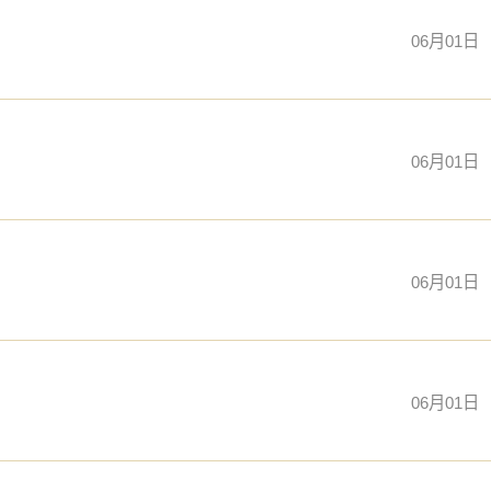
06月01日
06月01日
06月01日
06月01日