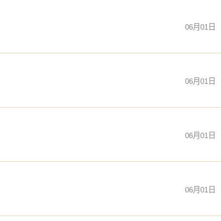
06月01日
06月01日
06月01日
06月01日