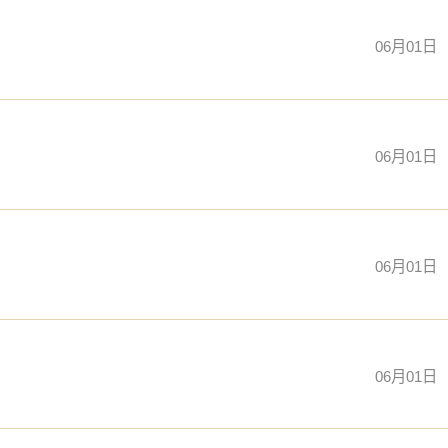
06月01日
06月01日
06月01日
06月01日