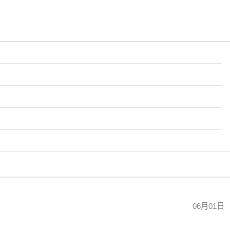
06月01日