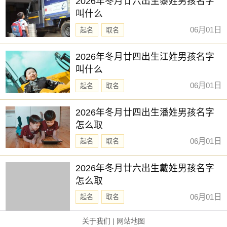
2026年冬月廿六出生黎姓男孩名字
叫什么
06月01日
起名
取名
2026年冬月廿四出生江姓男孩名字
叫什么
06月01日
起名
取名
2026年冬月廿四出生潘姓男孩名字
怎么取
06月01日
起名
取名
2026年冬月廿六出生戴姓男孩名字
怎么取
06月01日
起名
取名
关于我们
|
网站地图