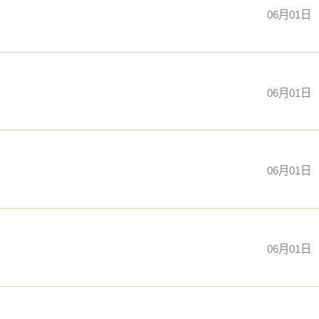
06月01日
06月01日
06月01日
06月01日