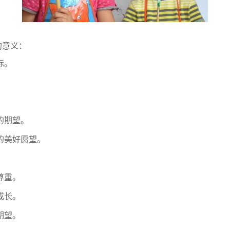
的意义：
际。
的期望。
败的美好愿望。
尊重。
成长。
期望。