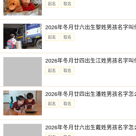
起名
取名
2026年冬月廿六出生黎姓男孩名字叫
起名
取名
2026年冬月廿四出生江姓男孩名字叫
起名
取名
2026年冬月廿四出生潘姓男孩名字怎
起名
取名
2026年冬月廿六出生戴姓男孩名字怎