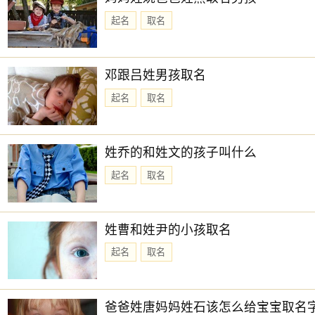
起名
取名
邓跟吕姓男孩取名
起名
取名
姓乔的和姓文的孩子叫什么
起名
取名
姓曹和姓尹的小孩取名
起名
取名
爸爸姓唐妈妈姓石该怎么给宝宝取名