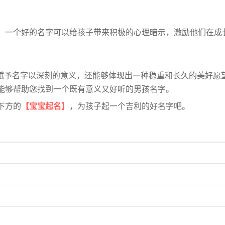
。一个好的名字可以给孩子带来积极的心理暗示，激励他们在成
能够赋予名字以深刻的意义，还能够体现出一种稳重和长久的美好
能够帮助您找到一个既有意义又好听的男孩名字。
下方的
【宝宝起名】
，为孩子起一个吉利的好名字吧。