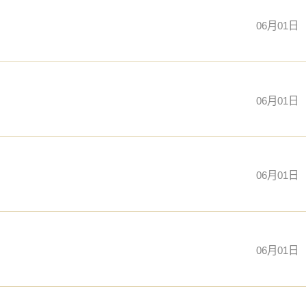
06月01日
06月01日
06月01日
06月01日