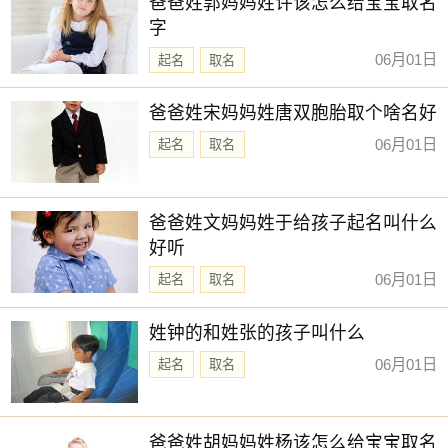
爸爸姓郭妈妈姓许该怎么给宝宝取名
字
06月01日
起名
取名
爸爸姓宋妈妈姓唐双胞胎取个啥名好
06月01日
起名
取名
爸爸姓文妈妈姓于给孩子起名叫什么
好听
06月01日
起名
取名
姓钟的和姓张的孩子叫什么
06月01日
起名
取名
爸爸姓胡妈妈姓杨该怎么给宝宝取名