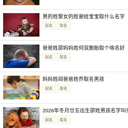
男的姓黎女的姓谢给宝宝取什么名字
起名
取名
爸爸姓邵妈妈姓何双胞胎取个啥名好
起名
取名
妈妈姓阎爸爸姓乔取名男孩
起名
取名
2026年冬月廿五出生邵姓男孩名字叫
起名
取名