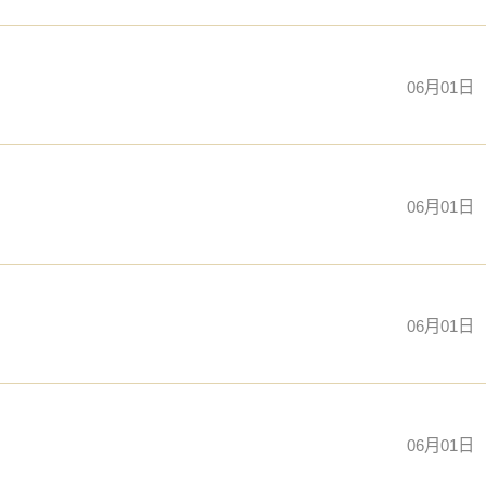
06月01日
06月01日
06月01日
06月01日