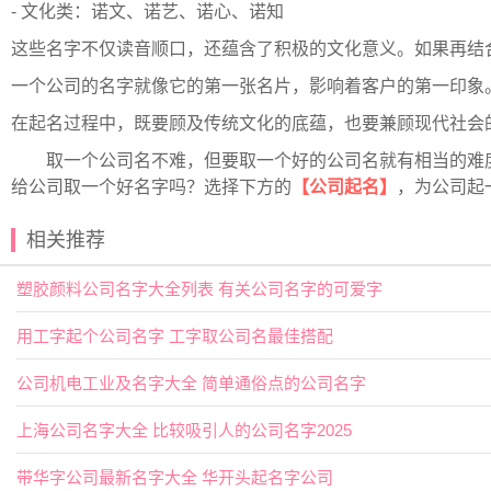
- 文化类：诺文、诺艺、诺心、诺知
这些名字不仅读音顺口，还蕴含了积极的文化意义。如果再结
一个公司的名字就像它的第一张名片，影响着客户的第一印象
在起名过程中，既要顾及传统文化的底蕴，也要兼顾现代社会
取一个公司名不难，但要取一个好的公司名就有相当的难
给公司取一个好名字吗？选择下方的
【公司起名】
，为公司起
相关推荐
塑胶颜料公司名字大全列表 有关公司名字的可爱字
用工字起个公司名字 工字取公司名最佳搭配
公司机电工业及名字大全 简单通俗点的公司名字
上海公司名字大全 比较吸引人的公司名字2025
带华字公司最新名字大全 华开头起名字公司