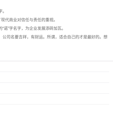
字。
了现代商业对信任与责任的重视。
“诺”字名字，为企业发展添砖加瓦。
，公司名要吉祥，有财运。所谓，适合自己的才是最好的。想