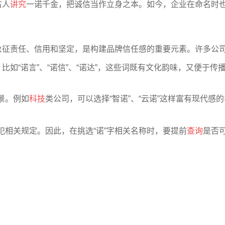
古人
讲究
一诺千金，把诚信当作立身之本。如今，企业在命名时
它象征责任、信用和坚定，是构建品牌信任感的重要元素。许多公
比如“诺言”、“诺信”、“诺达”，这些词既有文化韵味，又便于传
景。例如
科技
类公司，可以选择“智诺”、“云诺”这样富有现代感
犯相关规定。因此，在挑选“诺”字相关名称时，要提前
查询
是否