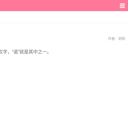
作者：
玥玥
字，“诺”就是其中之一。