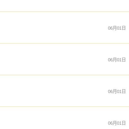
06月01日
06月01日
06月01日
06月01日