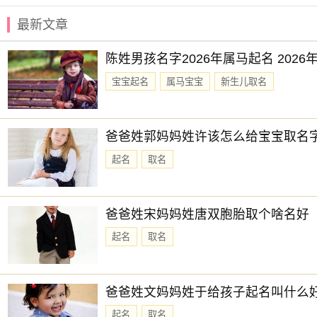
最新文章
陈姓男孩名字2026年属马起名 202
宝宝起名
属马宝宝
新生儿取名
爸爸姓郭妈妈姓许该怎么给宝宝取名
起名
取名
爸爸姓宋妈妈姓唐双胞胎取个啥名好
起名
取名
爸爸姓文妈妈姓于给孩子起名叫什么
起名
取名