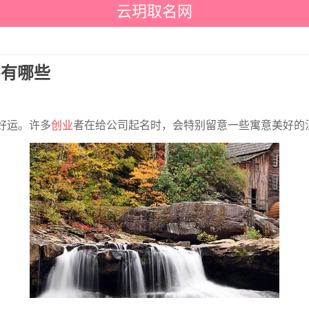
云玥取名网
字有哪些
好运。许多
创业
者在给公司起名时，会特别留意一些寓意美好的汉