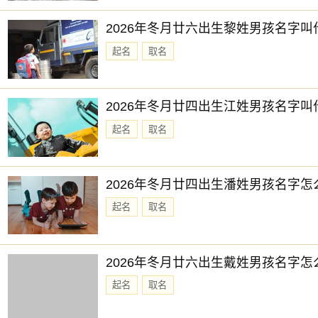
2026年冬月廿六出生黎姓男孩名字叫
起名
取名
2026年冬月廿四出生江姓男孩名字叫
起名
取名
2026年冬月廿四出生潘姓男孩名字怎
起名
取名
2026年冬月廿六出生戴姓男孩名字怎
起名
取名