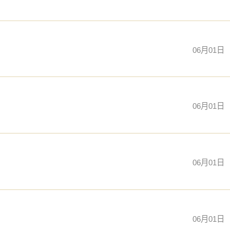
06月01日
06月01日
06月01日
06月01日