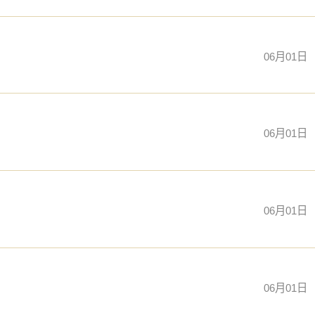
06月01日
06月01日
06月01日
06月01日