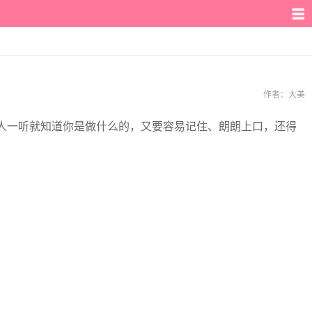
作者：
大美
人一听就知道你是做什么的，又要容易记住、朗朗上口，还得