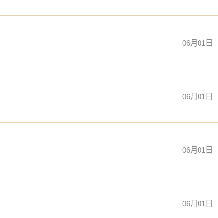
06月01日
06月01日
06月01日
06月01日