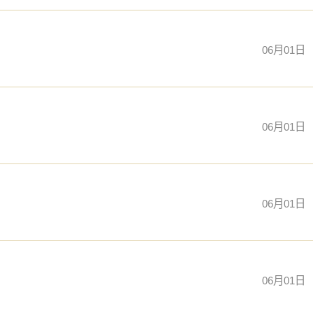
06月01日
06月01日
06月01日
06月01日