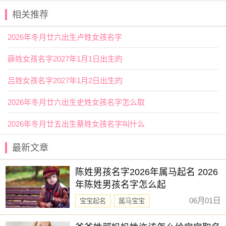
相关推荐
2026年冬月廿六出生卢姓女孩名字
薛姓女孩名字2027年1月1日出生的
吕姓女孩名字2027年1月2日出生的
2026年冬月廿六出生史姓女孩名字怎么取
2026年冬月廿五出生蔡姓女孩名字叫什么
最新文章
陈姓男孩名字2026年属马起名 2026
年陈姓男孩名字怎么起
06月01日
宝宝起名
属马宝宝
新生儿取名