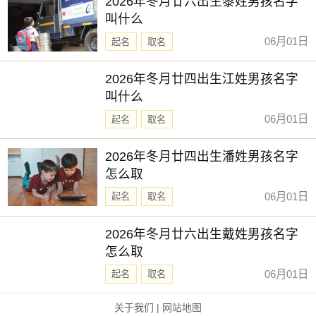
2026年冬月廿六出生黎姓男孩名字
叫什么
06月01日
起名
取名
2026年冬月廿四出生江姓男孩名字
叫什么
06月01日
起名
取名
2026年冬月廿四出生潘姓男孩名字
怎么取
06月01日
起名
取名
2026年冬月廿六出生戴姓男孩名字
怎么取
06月01日
起名
取名
关于我们
|
网站地图