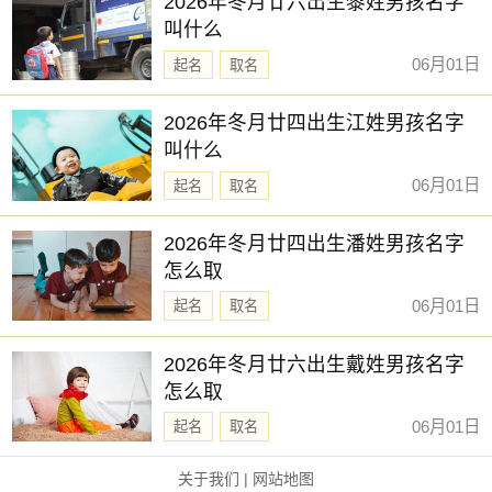
2026年冬月廿六出生黎姓男孩名字
叫什么
06月01日
起名
取名
2026年冬月廿四出生江姓男孩名字
叫什么
06月01日
起名
取名
2026年冬月廿四出生潘姓男孩名字
怎么取
06月01日
起名
取名
2026年冬月廿六出生戴姓男孩名字
怎么取
06月01日
起名
取名
关于我们
|
网站地图