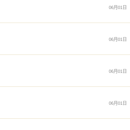
06月01日
06月01日
06月01日
06月01日