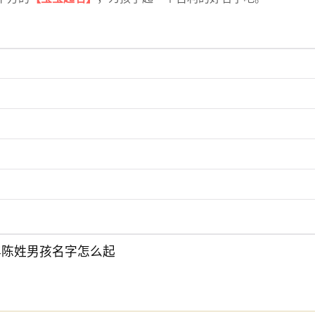
6年陈姓男孩名字怎么起