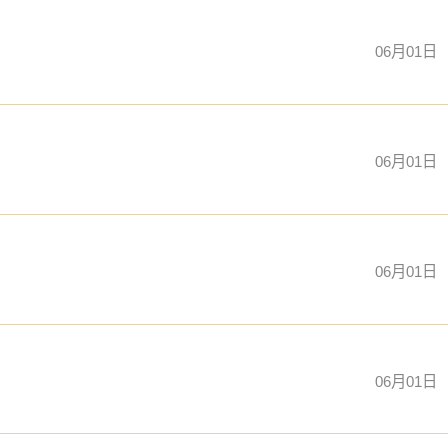
06月01日
06月01日
06月01日
06月01日