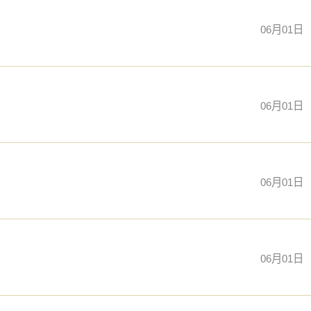
06月01日
06月01日
06月01日
06月01日