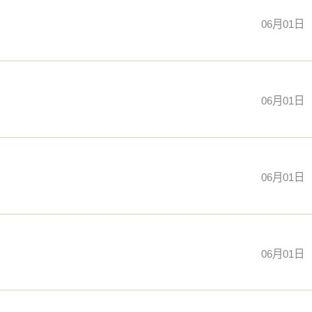
06月01日
06月01日
06月01日
06月01日