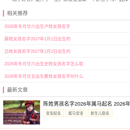
相关推荐
2026年冬月廿六出生卢姓女孩名字
薛姓女孩名字2027年1月1日出生的
吕姓女孩名字2027年1月2日出生的
2026年冬月廿六出生史姓女孩名字怎么取
2026年冬月廿五出生蔡姓女孩名字叫什么
最新文章
陈姓男孩名字2026年属马起名 202
宝宝起名
属马宝宝
新生儿取名