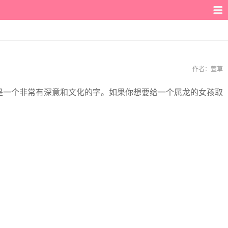
作者：
萱草
是一个非常有深意和文化的字。如果你想要给一个属龙的女孩取