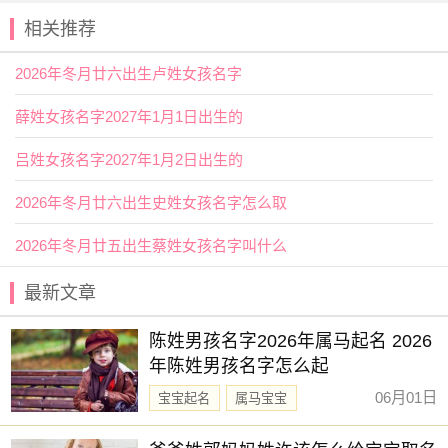
相关推荐
赐子好名，能伴子一生。想给宝宝取一个好名字吗？选
择下方的
【宝宝起名】
，为孩子起一个吉利的好名字吧。
2026年冬月廿六出生卢姓女孩名字
薛姓女孩名字2027年1月1日出生的
吕姓女孩名字2027年1月2日出生的
2026年冬月廿六出生史姓女孩名字怎么取
2026年冬月廿五出生蔡姓女孩名字叫什么
最新文章
陈姓男孩名字2026年属马起名 2026
年陈姓男孩名字怎么起
06月01日
宝宝起名
属马宝宝
新生儿取名