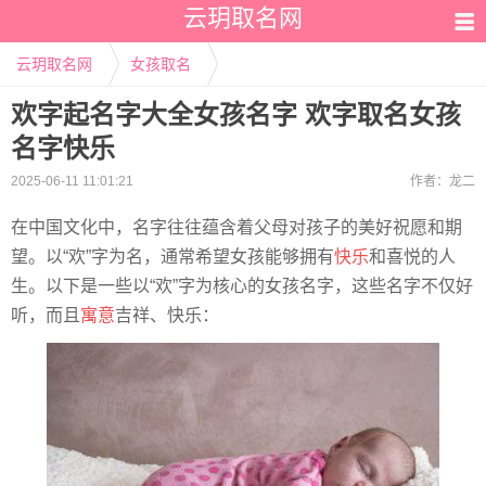
云玥取名网
云玥取名网
女孩取名
欢字起名字大全女孩名字 欢字取名女孩
名字快乐
2025-06-11 11:01:21
作者：
龙二
在中国文化中，名字往往蕴含着父母对孩子的美好祝愿和期
望。以“欢”字为名，通常希望女孩能够拥有
快乐
和喜悦的人
生。以下是一些以“欢”字为核心的女孩名字，这些名字不仅好
听，而且
寓意
吉祥、快乐：