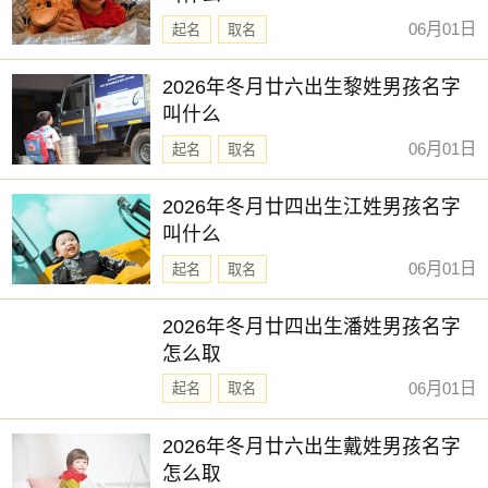
06月01日
起名
取名
2026年冬月廿六出生黎姓男孩名字
叫什么
06月01日
起名
取名
2026年冬月廿四出生江姓男孩名字
叫什么
06月01日
起名
取名
2026年冬月廿四出生潘姓男孩名字
怎么取
06月01日
起名
取名
2026年冬月廿六出生戴姓男孩名字
怎么取