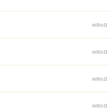
06月01日
06月01日
06月01日
06月01日