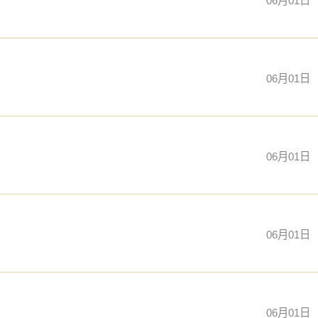
06月01日
06月01日
06月01日
06月01日
06月01日