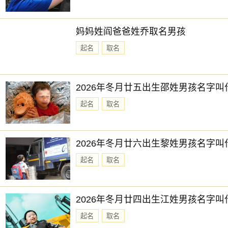
妈妈姓阎爸爸姓乔取名男孩
起名
取名
2026年冬月廿五出生邵姓男孩名字叫
起名
取名
2026年冬月廿六出生黎姓男孩名字叫
起名
取名
2026年冬月廿四出生江姓男孩名字叫
起名
取名