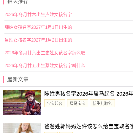
相关推荐
2026年冬月廿六出生卢姓女孩名字
薛姓女孩名字2027年1月1日出生的
吕姓女孩名字2027年1月2日出生的
2026年冬月廿六出生史姓女孩名字怎么取
2026年冬月廿五出生蔡姓女孩名字叫什么
最新文章
陈姓男孩名字2026年属马起名 202
宝宝起名
属马宝宝
新生儿取名
爸爸姓郭妈妈姓许该怎么给宝宝取名