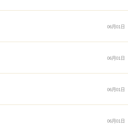
06月01日
06月01日
06月01日
06月01日