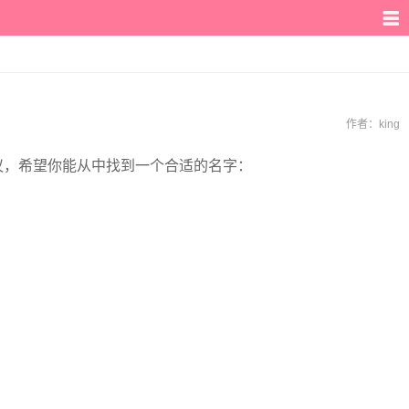
作者：
king
议，希望你能从中找到一个合适的名字：