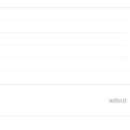
06月01日