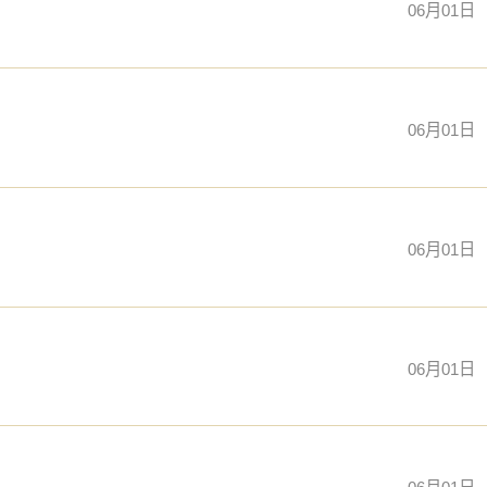
06月01日
06月01日
06月01日
06月01日