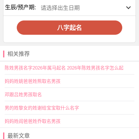
生辰/预产期:
八字起名
相关推荐
陈姓男孩名字2026年属马起名 2026年陈姓男孩名字怎么起
妈妈姓姚爸爸姓熊取名男孩
邓跟吕姓男孩取名
男的姓黎女的姓谢给宝宝取什么名字
妈妈姓阎爸爸姓乔取名男孩
最新文章