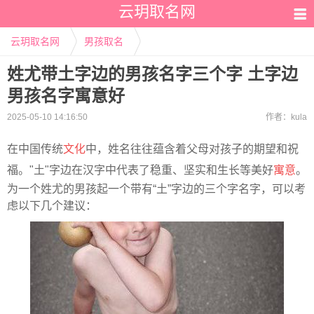
云玥取名网
云玥取名网
男孩取名
姓尤带土字边的男孩名字三个字 土字边
男孩名字寓意好
2025-05-10 14:16:50
作者：
kula
在中国传统
文化
中，姓名往往蕴含着父母对孩子的期望和祝
福。"土"字边在汉字中代表了稳重、坚实和生长等美好
寓意
。
为一个姓尤的男孩起一个带有“土”字边的三个字名字，可以考
虑以下几个建议：