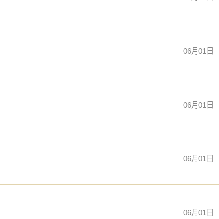
06月01日
06月01日
06月01日
06月01日