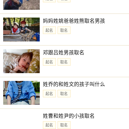
妈妈姓姚爸爸姓熊取名男孩
起名
取名
邓跟吕姓男孩取名
起名
取名
姓乔的和姓文的孩子叫什么
起名
取名
姓曹和姓尹的小孩取名
起名
取名