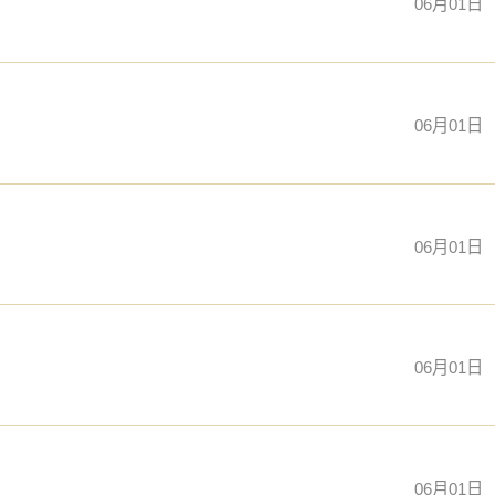
06月01日
06月01日
06月01日
06月01日
06月01日