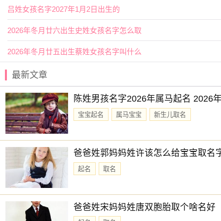
吕姓女孩名字2027年1月2日出生的
2026年冬月廿六出生史姓女孩名字怎么取
2026年冬月廿五出生蔡姓女孩名字叫什么
最新文章
陈姓男孩名字2026年属马起名 202
宝宝起名
属马宝宝
新生儿取名
爸爸姓郭妈妈姓许该怎么给宝宝取名
起名
取名
爸爸姓宋妈妈姓唐双胞胎取个啥名好