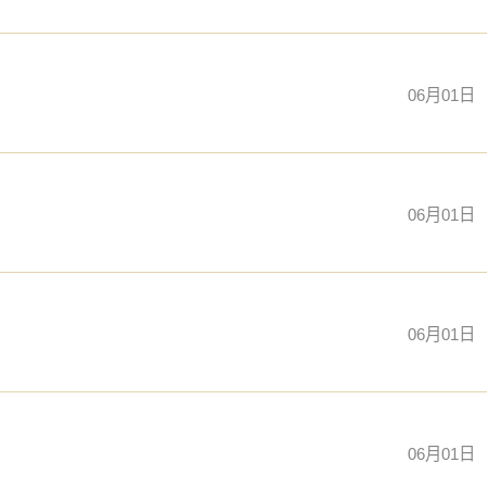
06月01日
06月01日
06月01日
06月01日