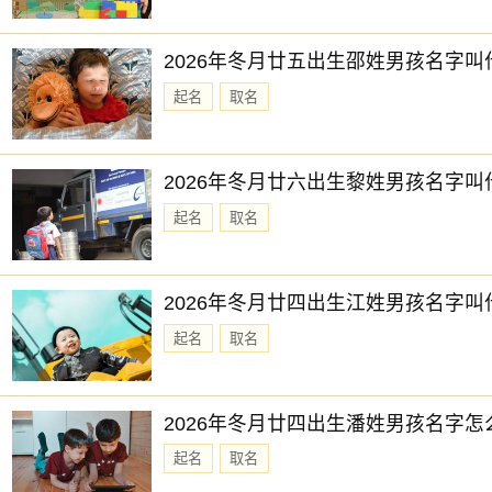
2026年冬月廿五出生邵姓男孩名字叫
起名
取名
2026年冬月廿六出生黎姓男孩名字叫
起名
取名
2026年冬月廿四出生江姓男孩名字叫
起名
取名
2026年冬月廿四出生潘姓男孩名字怎
起名
取名