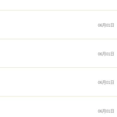
06月01日
06月01日
06月01日
06月01日