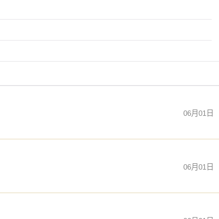
06月01日
06月01日