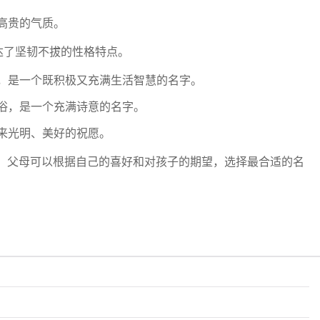
高贵的气质。
达了坚韧不拔的性格特点。
，是一个既积极又充满生活智慧的名字。
脱俗，是一个充满诗意的名字。
来光明、美好的祝愿。
，父母可以根据自己的喜好和对孩子的期望，选择最合适的名