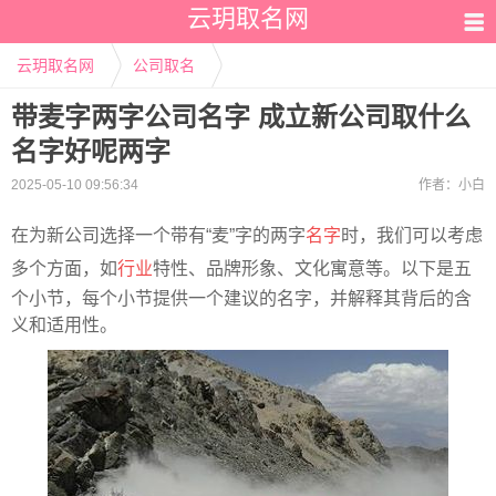
云玥取名网
云玥取名网
公司取名
带麦字两字公司名字 成立新公司取什么
名字好呢两字
2025-05-10 09:56:34
作者：
小白
在为新公司选择一个带有“麦”字的两字
名字
时，我们可以考虑
多个方面，如
行业
特性、品牌形象、文化寓意等。以下是五
个小节，每个小节提供一个建议的名字，并解释其背后的含
义和适用性。