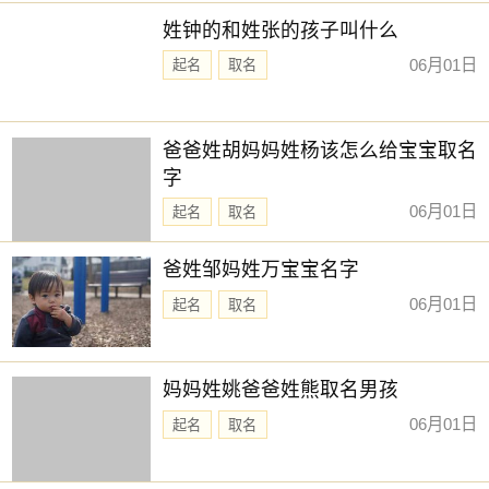
姓钟的和姓张的孩子叫什么
06月01日
起名
取名
爸爸姓胡妈妈姓杨该怎么给宝宝取名
字
06月01日
起名
取名
爸姓邹妈姓万宝宝名字
06月01日
起名
取名
妈妈姓姚爸爸姓熊取名男孩
06月01日
起名
取名