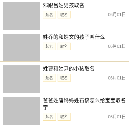
邓跟吕姓男孩取名
06月01日
起名
取名
姓乔的和姓文的孩子叫什么
06月01日
起名
取名
姓曹和姓尹的小孩取名
06月01日
起名
取名
爸爸姓唐妈妈姓石该怎么给宝宝取名
字
06月01日
起名
取名