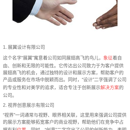
1. 展翼设计有限公司
这个名字“展翼”寓意着公司如同展翅高飞的鸟儿，
象征
着自
由、创新和无限的可能性。它传达出公司致力于为客户提供
展翅高飞的机会，通过独特的设计和展示方案，帮助客户的
产品或服务在市场中脱颖而出。同时，“设计”二字强调了公司
的专业性和对美学的追求，适合专注于创新展示
解决方案
的
公司。
2. 视界创意展示有限公司
“视界”一词通常与视野、眼界相关联，这里用来强调公司提供
的展示方案能够拓宽客户的商业视野，帮助他们在竞争中占
据有利
位置
。同时，“创意”二字突出了公司的创新能力，表明