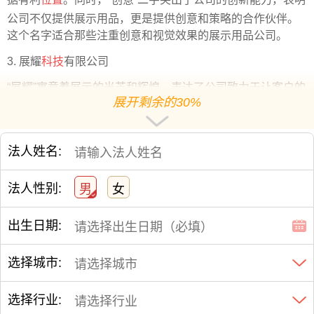
公司不仅提供展示用品，更是提供创意和策略的合作伙伴。
这个名字适合那些注重创意和视觉效果的展示用品公司。
3. 展耀
科技
有限公司
“展耀”寓意着展示的光芒和辉煌，表达了公司致力于让客户的
展开剩余的30%
产品在展示中光彩夺目。结合“科技”二字，这个名字传达出公
司利用最新科技手段来提升展示效果的能力，适合那些专注
于高科技展示解决方案的公司。它不仅强调了展示的视觉效
法人姓名:
果，也强调了背后的技术支持。
4. 展艺空间设计有限公司
法人性别:
男
女
“展艺”结合了展示和艺术的概念，表明公司不仅提供展示用
品，更是提供艺术级别的展示设计。这个名字适合那些追求
出生日期:
艺术性和设计感的展示用品公司，强调了公司在展示设计方
面的专业性和创造力。同时，“空间设计”进一步强调了公司在
选择城市:
空间布局和设计上的专业能力。
5. 展梦工坊有限公司
选择行业: