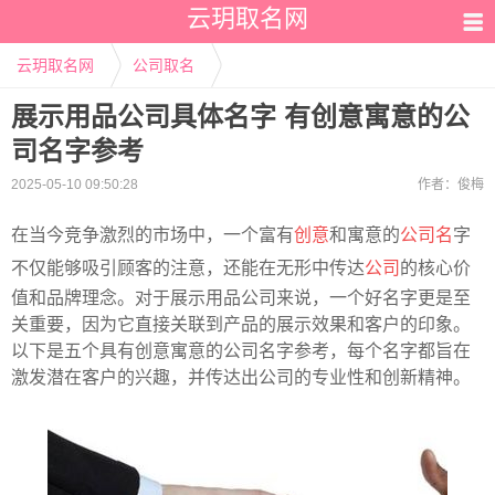
云玥取名网
云玥取名网
公司取名
展示用品公司具体名字 有创意寓意的公
司名字参考
2025-05-10 09:50:28
作者：
俊梅
在当今竞争激烈的市场中，一个富有
创意
和寓意的
公司名
字
不仅能够吸引顾客的注意，还能在无形中传达
公司
的核心价
值和品牌理念。对于展示用品公司来说，一个好名字更是至
关重要，因为它直接关联到产品的展示效果和客户的印象。
以下是五个具有创意寓意的公司名字参考，每个名字都旨在
激发潜在客户的兴趣，并传达出公司的专业性和创新精神。